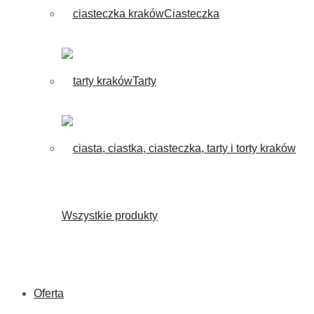
Ciasteczka
Tarty
Wszystkie produkty
Oferta