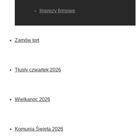
Imprezy firmowe
Zamów tort
Tłusty czwartek 2026
Wielkanoc 2026
Komunia Święta 2026