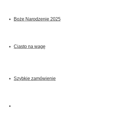
Boże Narodzenie 2025
Ciasto na wagę
Szybkie zamówienie