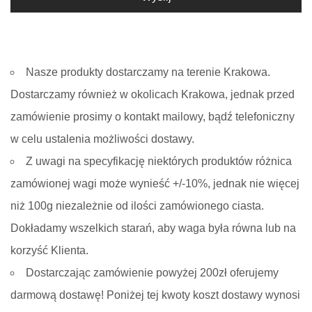
Nasze produkty dostarczamy na terenie Krakowa.
Dostarczamy również w okolicach Krakowa, jednak przed
zamówienie prosimy o kontakt mailowy, bądź telefoniczny
w celu ustalenia możliwości dostawy.
Z uwagi na specyfikację niektórych produktów różnica
zamówionej wagi może wynieść +/-10%, jednak nie więcej
niż 100g niezależnie od ilości zamówionego ciasta.
Dokładamy wszelkich starań, aby waga była równa lub na
korzyść Klienta.
Dostarczając zamówienie powyżej 200zł oferujemy
darmową dostawę! Poniżej tej kwoty koszt dostawy wynosi