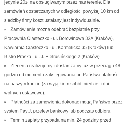
jedynie 20zł na obsługiwanym przez nas terenie. Dla
zamówień dostarczanych w odległości powyżej 10 km od
siedziby firmy koszt ustalany jest indywidualnie.
Zamówienie można odebrać bezpłatnie przy:
Pracownia Ciasteczko - ul. Borowinowa 32A (Kraków),
Kawiarnia Ciasteczko - ul. Karmelicka 35 (Kraków) lub
Bistro Praska - ul. J. Pietrusińskiego 2 (Kraków).
Zlecenia realizujemy i dostarczamy już w przeciągu 48
godzin od momentu zaksięgowania od Państwa płatności
na naszym koncie (za wyjątkiem sobót, niedziel i dni
wolnych ustawowo).
Płatności za zamówienia dokonać mogą Państwo przez
system PayU, przelew bankowy lub podczas odbioru.
Termin zapłaty przypada na min. 24 godziny przed