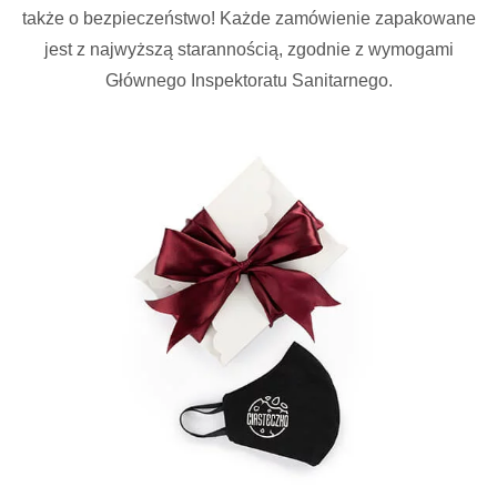
także o bezpieczeństwo! Każde zamówienie zapakowane
jest z najwyższą starannością, zgodnie z wymogami
Głównego Inspektoratu Sanitarnego.