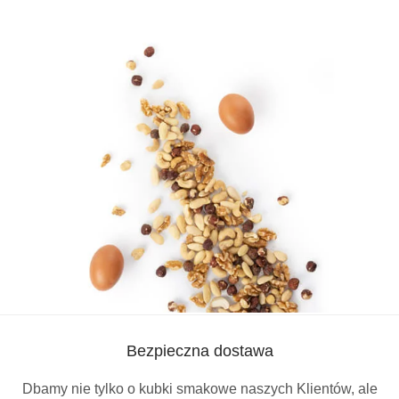
Bezpieczna dostawa
Dbamy nie tylko o kubki smakowe naszych Klientów, ale