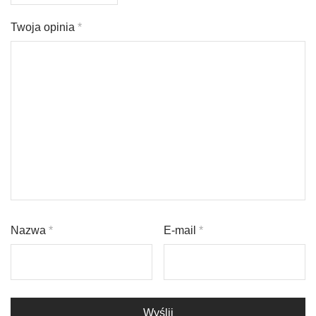
Twoja opinia
*
Nazwa
*
E-mail
*