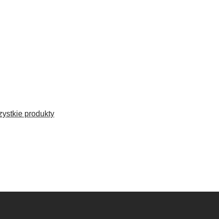
ystkie produkty