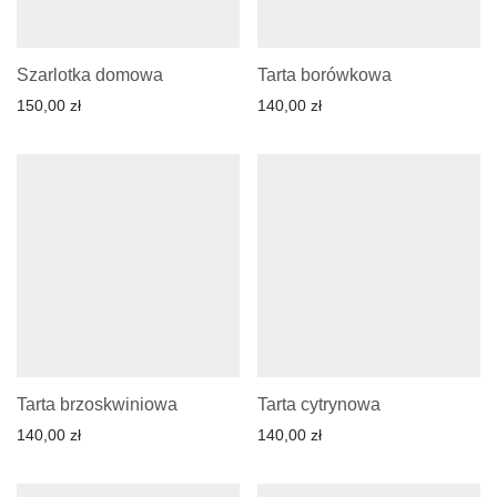
Szarlotka domowa
Tarta borówkowa
150,00
zł
140,00
zł
Tarta brzoskwiniowa
Tarta cytrynowa
140,00
zł
140,00
zł