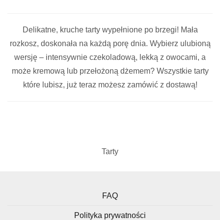
Delikatne, kruche tarty wypełnione po brzegi! Mała
rozkosz, doskonała na każdą porę dnia. Wybierz ulubioną
wersję – intensywnie czekoladową, lekką z owocami, a
może kremową lub przełożoną dżemem? Wszystkie tarty
które lubisz, już teraz możesz zamówić z dostawą!
Tarty
FAQ
Polityka prywatności