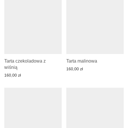
Tarta czekoladowa z
Tarta malinowa
wiśnią
160,00
zł
160,00
zł