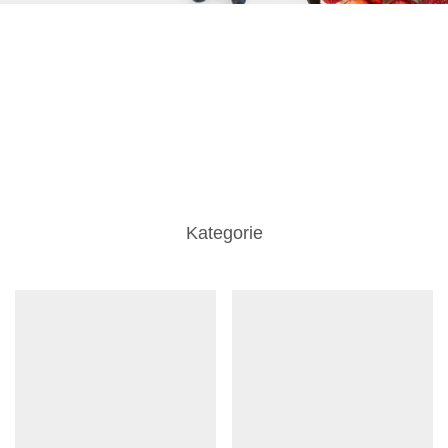
Kategorie