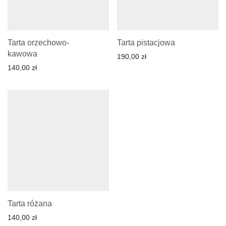
Tarta orzechowo-
Tarta pistacjowa
kawowa
190,00
zł
140,00
zł
Tarta różana
140,00
zł