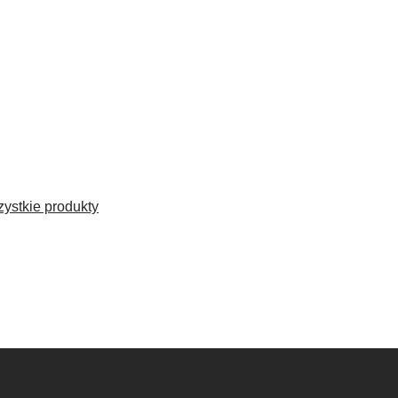
ystkie produkty