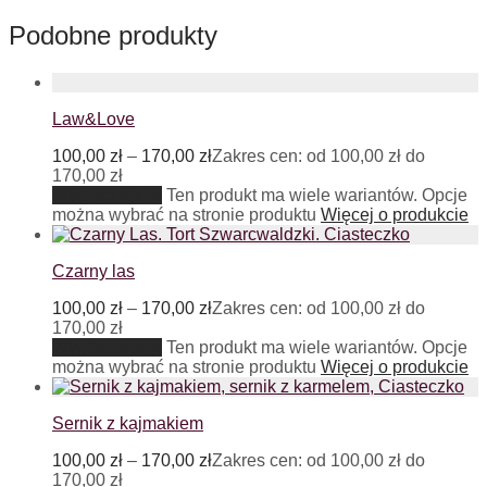
Podobne produkty
Law&Love
100,00
zł
–
170,00
zł
Zakres cen: od 100,00 zł do
170,00 zł
Wybierz opcje
Ten produkt ma wiele wariantów. Opcje
można wybrać na stronie produktu
Więcej o produkcie
Czarny las
100,00
zł
–
170,00
zł
Zakres cen: od 100,00 zł do
170,00 zł
Wybierz opcje
Ten produkt ma wiele wariantów. Opcje
można wybrać na stronie produktu
Więcej o produkcie
Sernik z kajmakiem
100,00
zł
–
170,00
zł
Zakres cen: od 100,00 zł do
170,00 zł