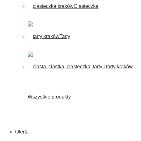
Ciasteczka
Tarty
Wszystkie produkty
Oferta