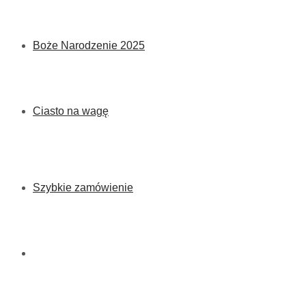
Boże Narodzenie 2025
Ciasto na wagę
Szybkie zamówienie