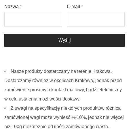
Nazwa
*
E-mail
*
Nasze produkty dostarczamy na terenie Krakowa.
Dostarczamy również w okolicach Krakowa, jednak przed
zamówienie prosimy o kontakt mailowy, bądź telefoniczny
w celu ustalenia możliwości dostawy.
Z uwagi na specyfikację niektórych produktów różnica
zamówionej wagi może wynieść +/-10%, jednak nie więcej
niż 100g niezależnie od ilości zamówionego ciasta.