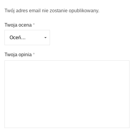
Twój adres email nie zostanie opublikowany.
Twoja ocena
*
Twoja opinia
*