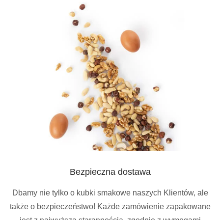
Bezpieczna dostawa
Dbamy nie tylko o kubki smakowe naszych Klientów, ale
także o bezpieczeństwo! Każde zamówienie zapakowane