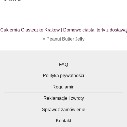
Cukiernia Ciasteczko Kraków | Domowe ciasta, torty z dostawą
»
Peanut Butter Jelly
FAQ
Polityka prywatności
Regulamin
Reklamacje i zwroty
Sprawdź zamówienie
Kontakt