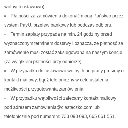
wolnych ustawowo).
Płatności za zamówienia dokonać mogą Państwo przez
system PayU, przelew bankowy lub podczas odbioru.
Termin zapłaty przypada na min. 24 godziny przed
wyznaczonym terminem dostawy i oznacza, że płatność za
zamówienie musi zostać zaksięgowana na naszym koncie.
(za wyjątkiem płatności przy odbiorze).
W przypadku dni ustawowo wolnych od pracy prosimy o
kontakt mailowy, bądź telefoniczny w celu ustalenia
możliwości przygotowania zamówienia.
W przypadku wątpliwości zalecamy kontakt mailowy
pod adresem zamowienia@ciasteczko.com lub
telefonicznie pod numerem: 733 093 093, 665 661 551.